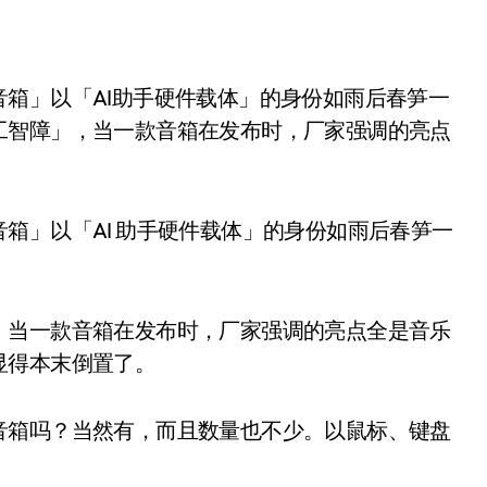
工智障」，当一款音箱在发布时，厂家强调的亮点
箱」以「AI 助手硬件载体」的身份如雨后春笋一
，当一款音箱在发布时，厂家强调的亮点全是音乐
显得本末倒置了。
音箱吗？当然有，而且数量也不少。以鼠标、键盘