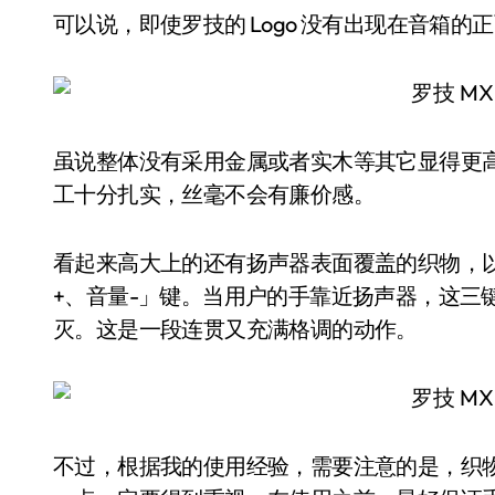
可以说，即使罗技的 Logo 没有出现在音箱
虽说整体没有采用金属或者实木等其它显得更高端
工十分扎实，丝毫不会有廉价感。
看起来高大上的还有扬声器表面覆盖的织物，
+、音量-」键。当用户的手靠近扬声器，这三
灭。这是一段连贯又充满格调的动作。
不过，根据我的使用经验，需要注意的是，织