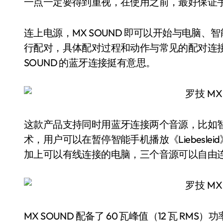
一点一定要得到重视，在使用之前，最好保证
连上电源，MX SOUND 即可以开始与电脑、智
行配对，具体配对过程和动作与常见的配对连
SOUND 的蓝牙连接挺有意思。
这款产品支持同时用蓝牙连接两个音源，比如智能手
术，用户可以在暂停智能手机播放《Liebesl
加上可以有线连接的电脑，三个音源可以自由
MX SOUND 配备了 60 瓦峰值（12 瓦 