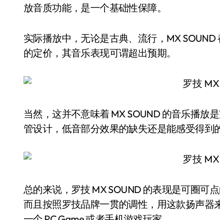
放音质功能，是一个基础性保障。
实际播放中，无论是古典、流行，MX SOUND
的定价，其音乐表现可谓超出预期。
当然，这并不意味着 MX SOUND 的音乐播放
管设计，低音部分效果的缺失还是能感受得到
总的来说，罗技 MX SOUND 的表现是可
而且按照罗技品牌一贯的调性，用这款扬声器
一个 PC Game 或者手机游戏玩家。