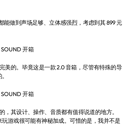
 都能做到声场足够、立体感强烈，考虑到其 899 元
是完美的。毕竟这是一款 2.0 音箱，尽管有特殊的导
的。
圈可点的，其设计、操作、音质都有值得说道的地方。
来玩游戏很可能有神秘加成。可惜的是，我并不是