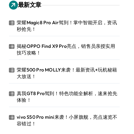
最新文章
荣耀Magic8 Pro Air驾到！掌中智能开启，资讯
秒抢先！
揭秘OPPO Find X9 Pro亮点，销售员亲授实用
技巧攻略！
荣耀500 Pro MOLLY来袭！最新资讯+玩机秘籍
大放送！
真我GT8 Pro驾到！特色功能全解析，速来抢先
体验！
vivo S50 Pro mini来袭！小屏旗舰，亮点速览不
容错过！