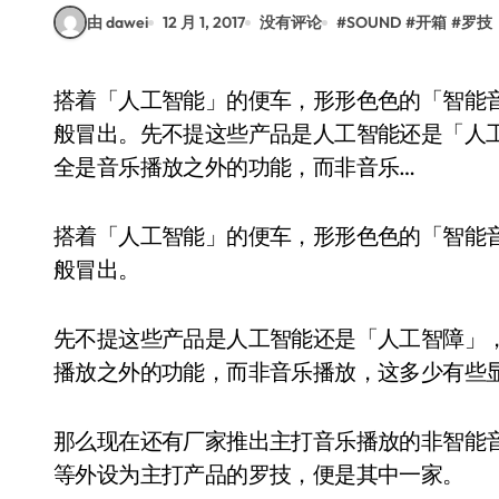
由 dawei
12 月 1, 2017
没有评论
#
SOUND
#
开箱
#
罗技
搭着「人工智能」的便车，形形色色的「智能音箱」以「AI助手硬件载体」的身份如雨后春笋一
般冒出。先不提这些产品是人工智能还是「人
全是音乐播放之外的功能，而非音乐…
搭着「人工智能」的便车，形形色色的「智能音
般冒出。
先不提这些产品是人工智能还是「人工智障」
播放之外的功能，而非音乐播放，这多少有些
那么现在还有厂家推出主打音乐播放的非智能
等外设为主打产品的罗技，便是其中一家。