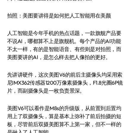
拍照：美图要讲得是如何把人工智能用在美颜
人工智能是今年手机的热点话题，一款旗舰产品要
不说AI，哪都算不上是旗舰机。每个产品的AI功能
不太一样，有的是智能语音、有些则是对拍照，而
美图要讲的AI，是怎么样去把人像拍的更好。
先讲讲硬件，这次美图V6的前后主摄像头均采用索
尼IMX362传感器1200万像素摄像头，F1.8光圈6P镜
片，而副摄像头是一枚负责景深。
美图V6可以看作是M8s的升级版，从前置到后置均
用上了双摄像头，算是基本上弥补了前后拍摄的短
板，尽管前后双摄美图算不上第一家，但不一样的
是融入了人工智能。