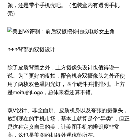
颜，还是带个手机壳吧。（包装盒内有透明手机
壳）
↑↑↑背部的双摄设计
除了皮质背盖之外，上方摄像头设计也值得说一
说。为了更好的夜拍，配合机身双摄像头之外还使
用了两枚双色温闪光灯，四个硬件并排排列。上方
是meitu的Logo，总体来看还算不错。
双V设计、非全面屏、皮质机身以及夸张的摄像头，
放到现在的手机市场，基本上就算是个“异类”，但正
是这种定义自己的美，让美图手机的辨识度非常
高，这也是美图的机得外观优势所在。