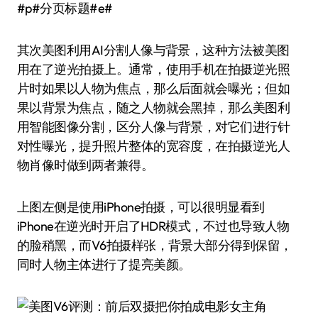
#p#分页标题#e#
其次美图利用AI分割人像与背景，这种方法被美图
用在了逆光拍摄上。通常，使用手机在拍摄逆光照
片时如果以人物为焦点，那么后面就会曝光；但如
果以背景为焦点，随之人物就会黑掉，那么美图利
用智能图像分割，区分人像与背景，对它们进行针
对性曝光，提升照片整体的宽容度，在拍摄逆光人
物肖像时做到两者兼得。
上图左侧是使用iPhone拍摄，可以很明显看到
iPhone在逆光时开启了HDR模式，不过也导致人物
的脸稍黑，而V6拍摄样张，背景大部分得到保留，
同时人物主体进行了提亮美颜。