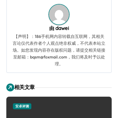
航
由
dawei
【声明】：186手机网内容转载自互联网，其相关
言论仅代表作者个人观点绝非权威，不代表本站立
场。如您发现内容存在版权问题，请提交相关链接
至邮箱：bqsm@foxmail.com，我们将及时予以处
理。
相关文章
安卓评测