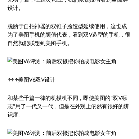
设计。
脱胎于自拍神器的双锥子脸造型延续使用，这也成
为了美图手机的颜值代表，看到双V造型的手机，很
自然就能联想到美图手机。
↑↑↑美图V6双V设计
和某些千篇一律的机模机不同，即使美图的“双V标
志”用了一代又一代，但是在外观上依然有很好的辨
识度。