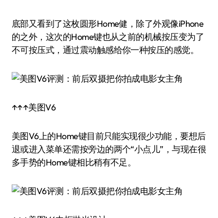
底部又看到了这枚圆形Home健，除了外观像iPhone
的之外，这次的Home键也从之前的机械按压变为了
不可按压式，通过震动触感给你一种按压的感觉。
↑↑↑美图V6
美图V6上的Home键目前只能实现很少功能，要想后
退或进入菜单还需按旁边的两个“小点儿”，与现在很
多手势的Home键相比稍有不足。