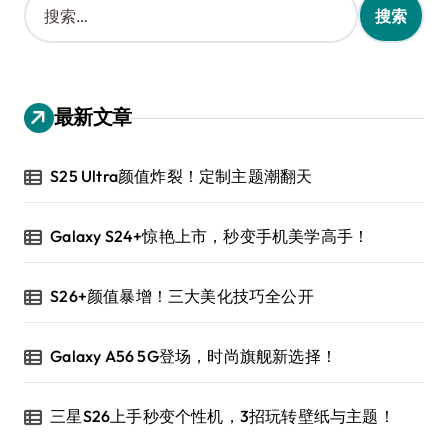
索
：
最新文章
S25 Ultra颜值炸裂！定制主题潮翻天
Galaxy S24+惊艳上市，秒变手机美学高手！
S26+颜值暴增！三大美化技巧全公开
Galaxy A56 5G登场，时尚旗舰新选择！
三星S26上手秒变个性机，3招玩转壁纸与主题！