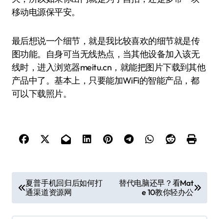
移动电源保平安。
最后想说一个细节，就是我比较喜欢的细节就是传
图功能。自身可当无线热点，当其他设备加入该无
线时，进入浏览器meitu.cn，就能把图片下载到其他
产品中了。基本上，只要能加WiFi的智能产品，都
可以下载照片。
文
夏普手机回归后如何打
替代电脑还早？看Mat
通渠道资源网
e 10教你轻办公
章
导