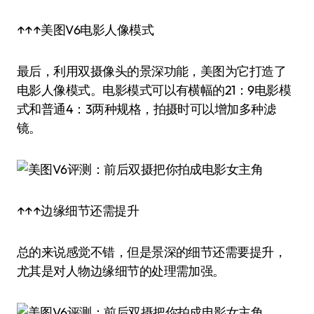
↑↑↑美图V6电影人像模式
最后，利用双摄像头的景深功能，美图为它打造了
电影人像模式。电影模式可以有横幅的21：9电影模
式和普通4：3两种规格，拍摄时可以增加多种滤
镜。
↑↑↑边缘细节还需提升
总的来说感觉不错，但是景深的细节还需要提升，
尤其是对人物边缘细节的处理需加强。