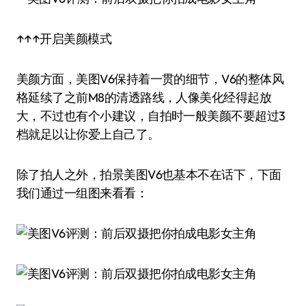
↑↑↑开启美颜模式
美颜方面，美图V6保持着一贯的细节，V6的整体风
格延续了之前M8的清透路线，人像美化经得起放
大，不过也有个小建议，自拍时一般美颜不要超过3
档就足以让你爱上自己了。
除了拍人之外，拍景美图V6也基本不在话下，下面
我们通过一组图来看看：