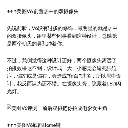
↑↑↑美图V6 前置居中的双摄像头
先说前脸，V6没有过多的修饰，最明显的就是居中
的双摄像头，组里某些同事看到这种设计，总感觉
是两个朝天的鼻孔冲着你。
不过，我倒觉得这种设计还好，两个摄像头离远了
拍摄效果达不到，设计成一大一小感觉会逼死强迫
症，偏左或是偏右，会造成“留白”过多，所以居中设
计，我反而认为还不错。在摄像头旁，隐藏着LED闪
光灯。
↑↑↑美图V6底部Home键