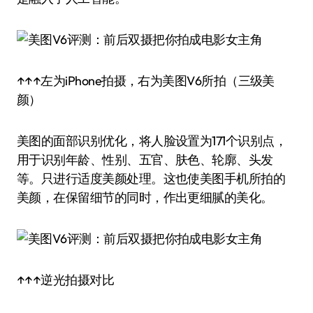
↑↑↑左为iPhone拍摄，右为美图V6所拍（三级美
颜）
美图的面部识别优化，将人脸设置为171个识别点，
用于识别年龄、性别、五官、肤色、轮廓、头发
等。只进行适度美颜处理。这也使美图手机所拍的
美颜，在保留细节的同时，作出更细腻的美化。
↑↑↑逆光拍摄对比