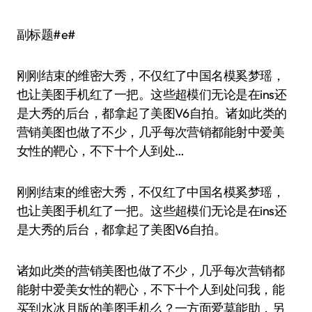
副标题#e#
刚刚结束的维密大秀，不仅红了中国名模奚梦瑶，
也让美图手机红了一把。这些超模们无论是在ins还
是大秀的后台，都拿起了美图V6自拍。诸如此类的
营销美图也做了不少，几乎每次营销都能射中爱美
女性的靶心，不下十个人到处…
刚刚结束的维密大秀，不仅红了中国名模奚梦瑶，
也让美图手机红了一把。这些超模们无论是在ins还
是大秀的后台，都拿起了美图V6自拍。
诸如此类的营销美图也做了不少，几乎每次营销都
能射中爱美女性的靶心，不下十个人到处问我，能
买到水冰月版的美图手机么？一方面爱莫能助，另