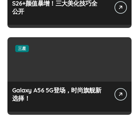
S26+颜值暴增！三大美化技巧全
公开
三星
Galaxy A56 5G登场，时尚旗舰新
选择！