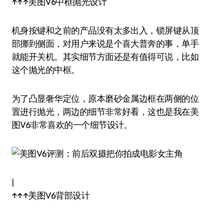
↑↑↑美图V6中框抛光设计
机身按键和之前的产品没有太多出入，锁屏键从顶
部挪到侧面，对用户来说是个喜大普奔的事，单手
就能开关机。其实细节方面还是有值得可说，比如
这个抛光的中框。
为了凸显奢华定位，原本磨砂金属边框在两侧的位
置进行抛光，两边的细节非常好看，这也是我在美
图V6非常喜欢的一个细节设计。
|
↑↑↑美图V6背部设计