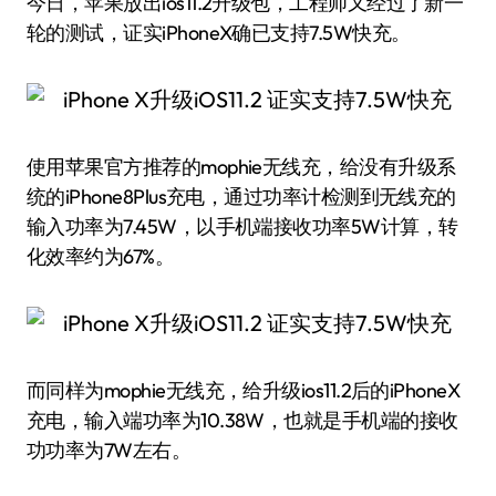
今日，苹果放出ios11.2升级包，工程师又经过了新一
轮的测试，证实iPhoneX确已支持7.5W快充。
使用苹果官方推荐的mophie无线充，给没有升级系
统的iPhone8Plus充电，通过功率计检测到无线充的
输入功率为7.45W，以手机端接收功率5W计算，转
化效率约为67%。
而同样为mophie无线充，给升级ios11.2后的iPhoneX
充电，输入端功率为10.38W，也就是手机端的接收
功功率为7W左右。