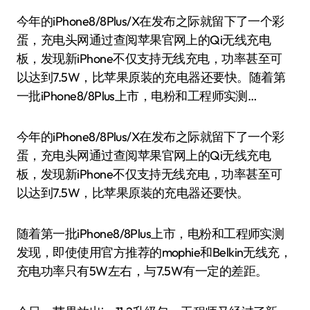
今年的iPhone8/8Plus/X在发布之际就留下了一个彩
蛋，充电头网通过查阅苹果官网上的Qi无线充电
板，发现新iPhone不仅支持无线充电，功率甚至可
以达到7.5W，比苹果原装的充电器还要快。随着第
一批iPhone8/8Plus上市，电粉和工程师实测…
今年的iPhone8/8Plus/X在发布之际就留下了一个彩
蛋，充电头网通过查阅苹果官网上的Qi无线充电
板，发现新iPhone不仅支持无线充电，功率甚至可
以达到7.5W，比苹果原装的充电器还要快。
随着第一批iPhone8/8Plus上市，电粉和工程师实测
发现，即使使用官方推荐的mophie和Belkin无线充，
充电功率只有5W左右，与7.5W有一定的差距。