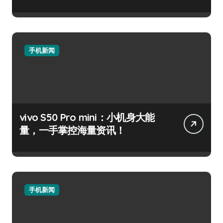
手机新闻
vivo S50 Pro mini：小机身大能
量，一手掌控海量资讯！
手机新闻