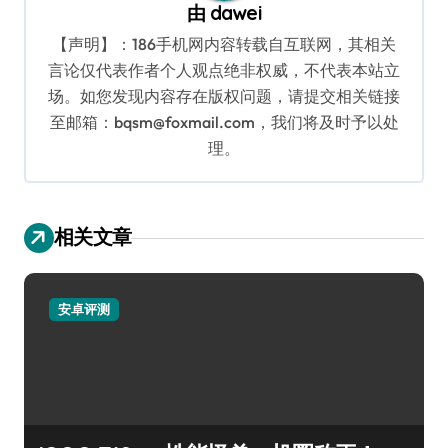
由
dawei
【声明】：186手机网内容转载自互联网，其相关
言论仅代表作者个人观点绝非权威，不代表本站立
场。如您发现内容存在版权问题，请提交相关链接
至邮箱：bqsm@foxmail.com，我们将及时予以处
理。
相关文章
安卓评测