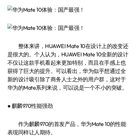
整体来讲，HUAWEI Mate 10在设计上的改变还
是很大的。个人认为，HUAWEI Mate 10全新的设计
不仅让这款手机看起来更加特别，而且在手感上也
获得了巨大的提升。可以看出，华为似乎想通过全
新的设计吸引除了商务人士之外的用户群，这对于
华为的Mate系列来说，可以说是一个不小的突破。
● 麒麟970性能强劲
作为麒麟970的首发产品，华为Mate 10的性能
表现同样让人期待。