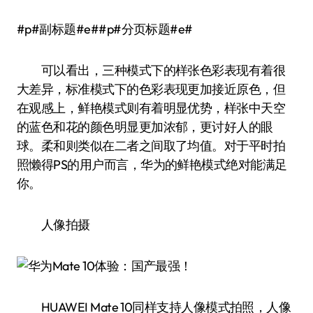
#p#副标题#e##p#分页标题#e#
可以看出，三种模式下的样张色彩表现有着很
大差异，标准模式下的色彩表现更加接近原色，但
在观感上，鲜艳模式则有着明显优势，样张中天空
的蓝色和花的颜色明显更加浓郁，更讨好人的眼
球。柔和则类似在二者之间取了均值。对于平时拍
照懒得PS的用户而言，华为的鲜艳模式绝对能满足
你。
人像拍摄
HUAWEI Mate 10同样支持人像模式拍照，人像