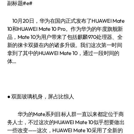
副标题#e#
10月20日，华为在国内正式发布了HUAWEI Mate
10和HUAWEI Mate 10 Pro。作为华为的年度旗舰新
品，Mate 10为用户带来了包括麒麟970处理器、全
新的徕卡双摄在内的诸多升级。我们这次第一时间
拿到了其中的HUAWEI Mate 10，通过一段时间的
体…
● 双面玻璃机身，屏占比惊人
华为的Mate系列目标人群一直以来都定位于商
务人士，不过这次的HUAWEI Mate 10似乎想要做出
一些改变——这次，HUAWEI Mate 10采用了全新的