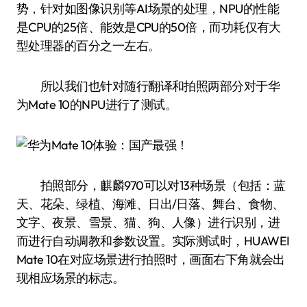
势，针对如图像识别等AI场景的处理，NPU的性能
是CPU的25倍、能效是CPU的50倍，而功耗仅有大
型处理器的百分之一左右。
所以我们也针对随行翻译和拍照两部分对于华
为Mate 10的NPU进行了测试。
拍照部分，麒麟970可以对13种场景（包括：蓝
天、花朵、绿植、海滩、日出/日落、舞台、食物、
文字、夜景、雪景、猫、狗、人像）进行识别，进
而进行自动调教和参数设置。实际测试时，HUAWEI
Mate 10在对应场景进行拍照时，画面右下角就会出
现相应场景的标志。