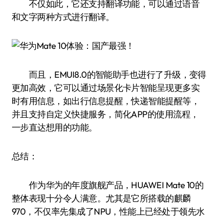
不仅如此，它还支持翻译功能，可以通过语音
和文字两种方式进行翻译。
而且，EMUI8.0的智能助手也进行了升级，变得
更加高效，它可以通过场景化卡片智能呈现更多实
时有用信息，如出行信息提醒，快递智能提醒等，
并且支持自定义快捷服务，简化APP的使用流程，
一步直达想用的功能。
总结：
作为华为的年度旗舰产品，HUAWEI Mate 10的
整体表现十分令人满意。尤其是它所搭载的麒麟
970，不仅率先集成了NPU，性能上已经处于领先水