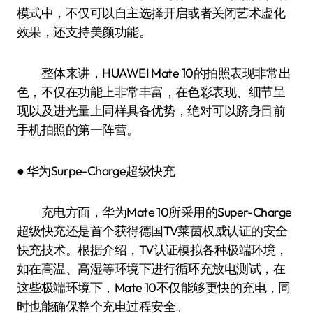
模式中，不仅可以自主选择开启或者关闭艺术虚化
效果，还支持美颜功能。
整体来讲，HUAWEI Mate 10的拍照表现非常出
色，不仅在功能上非常丰富，在色彩表现、细节呈
现以及进光量上同样具备优势，绝对可以跻身目前
手机拍照的第一阵营。
● 华为Surpe-Charge超级快充
充电方面，华为Mate 10所采用的Super-Charge
超级快充还是首个获得德国TV莱茵权威认证的安全
快充技术。根据介绍，TV认证模拟各种极端环境，
如在高温、高湿等环境下进行循环充放电测试，在
这些极端环境下，Mate 10不仅能够更快的充电，同
时也能确保整个充电过程安全。