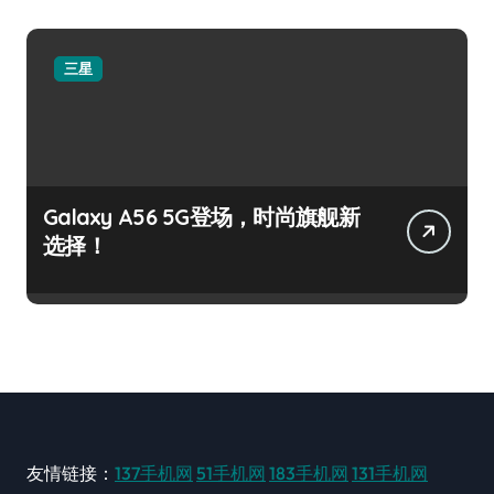
三星
Galaxy A56 5G登场，时尚旗舰新
选择！
友情链接：
137手机网
51手机网
183手机网
131手机网