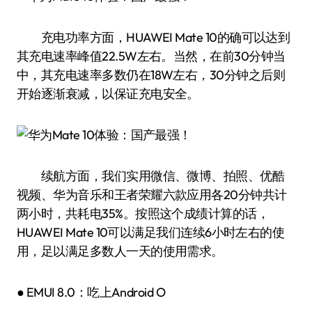
充电功率方面，HUAWEI Mate 10的确可以达到
其充电速率峰值22.5W左右。当然，在前30分钟当
中，其充电速率多数仍在18W左右，30分钟之后则
开始逐渐衰减，以保证充电安全。
续航方面，我们实用微信、微博、拍照、优酷
视频、华为音乐和王者荣耀六款应用各20分钟共计
两小时，共耗电35%。按照这个成绩计算的话，
HUAWEI Mate 10可以满足我们连续6小时左右的使
用，足以满足多数人一天的使用需求。
● EMUI 8.0：吃上Android O