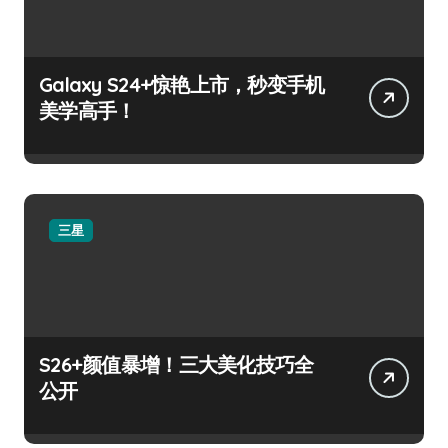
Galaxy S24+惊艳上市，秒变手机
美学高手！
三星
S26+颜值暴增！三大美化技巧全
公开