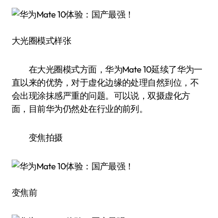
大光圈模式样张
在大光圈模式方面，华为Mate 10延续了华为一
直以来的优势，对于虚化边缘的处理自然到位，不
会出现涂抹感严重的问题。可以说，双摄虚化方
面，目前华为仍然处在行业的前列。
变焦拍摄
变焦前