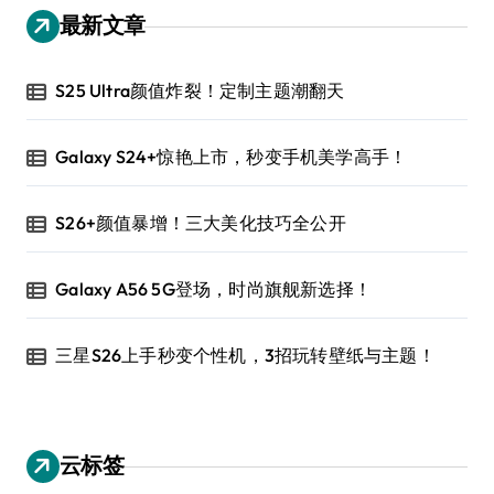
最新文章
S25 Ultra颜值炸裂！定制主题潮翻天
Galaxy S24+惊艳上市，秒变手机美学高手！
S26+颜值暴增！三大美化技巧全公开
Galaxy A56 5G登场，时尚旗舰新选择！
三星S26上手秒变个性机，3招玩转壁纸与主题！
云标签