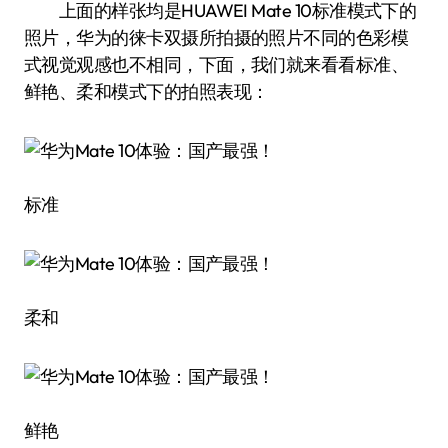
上面的样张均是HUAWEI Mate 10标准模式下的
照片，华为的徕卡双摄所拍摄的照片不同的色彩模
式视觉观感也不相同，下面，我们就来看看标准、
鲜艳、柔和模式下的拍照表现：
标准
柔和
鲜艳