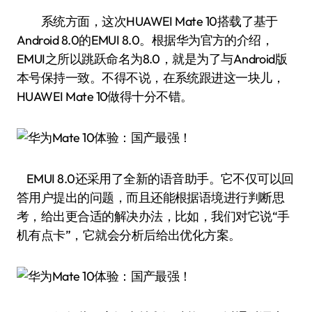
系统方面，这次HUAWEI Mate 10搭载了基于
Android 8.0的EMUI 8.0。根据华为官方的介绍，
EMUI之所以跳跃命名为8.0，就是为了与Android版
本号保持一致。不得不说，在系统跟进这一块儿，
HUAWEI Mate 10做得十分不错。
EMUI 8.0还采用了全新的语音助手。它不仅可以回
答用户提出的问题，而且还能根据语境进行判断思
考，给出更合适的解决办法，比如，我们对它说“手
机有点卡”，它就会分析后给出优化方案。