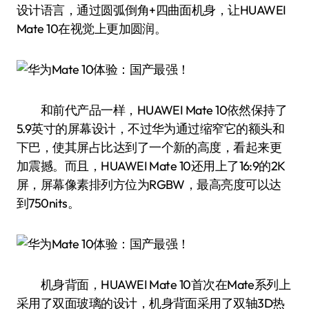
设计语言，通过圆弧倒角+四曲面机身，让HUAWEI
Mate 10在视觉上更加圆润。
和前代产品一样，HUAWEI Mate 10依然保持了
5.9英寸的屏幕设计，不过华为通过缩窄它的额头和
下巴，使其屏占比达到了一个新的高度，看起来更
加震撼。而且，HUAWEI Mate 10还用上了16:9的2K
屏，屏幕像素排列方位为RGBW，最高亮度可以达
到750nits。
机身背面，HUAWEI Mate 10首次在Mate系列上
采用了双面玻璃的设计，机身背面采用了双轴3D热