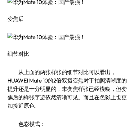
变焦后
细节对比
从上面的两张样张的细节对比可以看出，
HUAWEI Mate 10的2倍双摄变焦对于拍照清晰度的
提升还是十分明显的，未变焦样张已经模糊，但变
焦后的样张字迹依然清晰可见。而且在色彩上也更
加接近原色。
色彩模式：