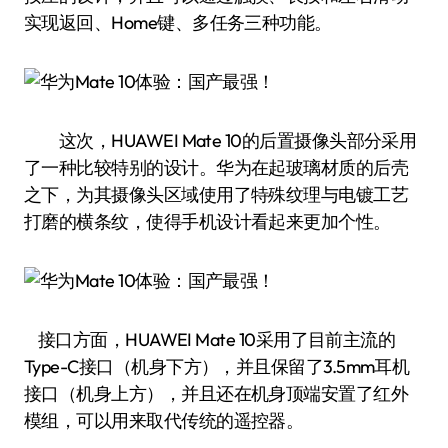
实现返回、Home键、多任务三种功能。
这次，HUAWEI Mate 10的后置摄像头部分采用
了一种比较特别的设计。华为在起玻璃材质的后壳
之下，为其摄像头区域使用了特殊纹理与电镀工艺
打磨的横条纹，使得手机设计看起来更加个性。
接口方面，HUAWEI Mate 10采用了目前主流的
Type-C接口（机身下方），并且保留了3.5mm耳机
接口（机身上方），并且还在机身顶端安置了红外
模组，可以用来取代传统的遥控器。