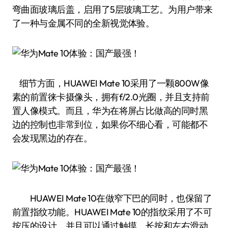
弯曲面玻璃后盖，启用了5层玻璃工艺。为用户带来
了一种与金属不同的全新视觉体验。
细节方面，HUAWEI Mate 10采用了一颗800W像
素的前置徕卡摄像头，拥有f/2.0光圈，并且支持前
置人像模式。而且，华为在将屏占比做高的同时黑
边的控制也非常到位，如果你不细心看，可能都不
会发现黑边的存在。
HUAWEI Mate 10在做窄下巴的同时，也保留了
前置指纹功能。HUAWEI Mate 10的指纹采用了不可
按压的设计，并且可以通过触摸、长按和左右滑动