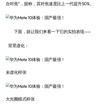
合对焦”，据称，其对焦速度比上一代提升50%。
下面，就让我们来看一下它的实拍表现——
背景虚化：
未虚化样张
大光圈模式样张