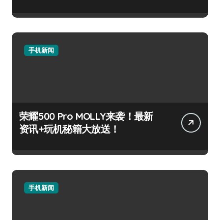
手机新闻
荣耀500 Pro MOLLY来袭！最新
资讯+玩机秘籍大放送！
手机新闻