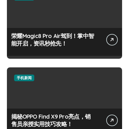
荣耀Magic8 Pro Air驾到！掌中智
能开启，资讯秒抢先！
手机新闻
揭秘OPPO Find X9 Pro亮点，销
售员亲授实用技巧攻略！