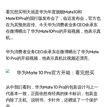
看完想买明天就是华为年度旗舰Mate10和
Mate10Pro的国行版发布会了，临近发布会，官方也
在为其预热宣传。今天华为消费者业务CEO余承东
在微博晒出了华为Mate10Pro的开箱视频，他表示真
机…
华为消费者业务CEO余承东在微博晒出了华为Mate
10 Pro的开箱视频，他表示真机比视频还漂亮。
从中我们看到，华为Mate 10 Pro的包装设计与上一
代基本一致，正面依然有经典的徕卡标识，包装盒
内除了主机、说明书、卡针外，还赠送了一个保护
壳。