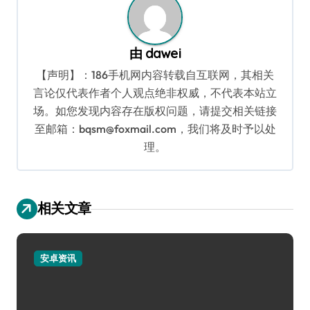
由
dawei
【声明】：186手机网内容转载自互联网，其相关
言论仅代表作者个人观点绝非权威，不代表本站立
场。如您发现内容存在版权问题，请提交相关链接
至邮箱：bqsm@foxmail.com，我们将及时予以处
理。
相关文章
安卓资讯