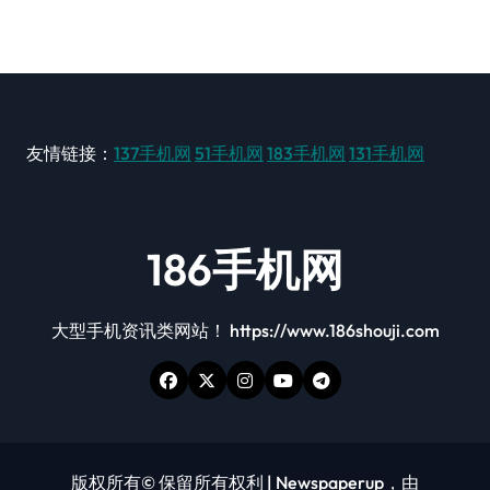
友情链接：
137手机网
51手机网
183手机网
131手机网
186手机网
大型手机资讯类网站！ https://www.186shouji.com
版权所有© 保留所有权利
|
Newspaperup
，由