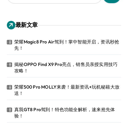
：
最新文章
荣耀Magic8 Pro Air驾到！掌中智能开启，资讯秒抢
先！
揭秘OPPO Find X9 Pro亮点，销售员亲授实用技巧
攻略！
荣耀500 Pro MOLLY来袭！最新资讯+玩机秘籍大放
送！
真我GT8 Pro驾到！特色功能全解析，速来抢先体
验！