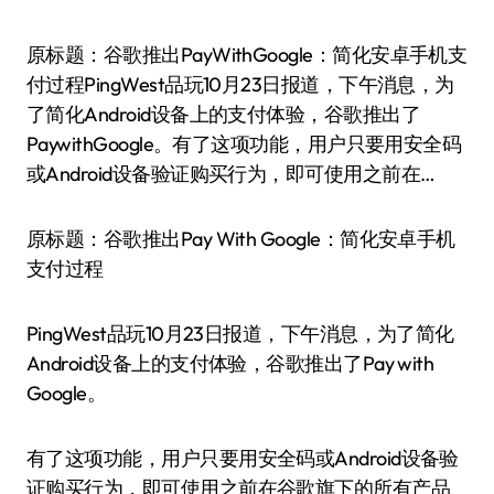
原标题：谷歌推出PayWithGoogle：简化安卓手机支
付过程PingWest品玩10月23日报道，下午消息，为
了简化Android设备上的支付体验，谷歌推出了
PaywithGoogle。有了这项功能，用户只要用安全码
或Android设备验证购买行为，即可使用之前在…
原标题：谷歌推出Pay With Google：简化安卓手机
支付过程
PingWest品玩10月23日报道，下午消息，为了简化
Android设备上的支付体验，谷歌推出了Pay with
Google。
有了这项功能，用户只要用安全码或Android设备验
证购买行为，即可使用之前在谷歌旗下的所有产品