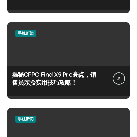
手机新闻
揭秘OPPO Find X9 Pro亮点，销
售员亲授实用技巧攻略！
手机新闻