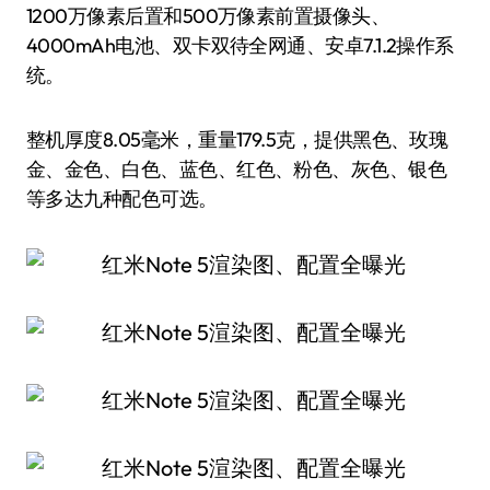
1200万像素后置和500万像素前置摄像头、
4000mAh电池、双卡双待全网通、安卓7.1.2操作系
统。
整机厚度8.05毫米，重量179.5克，提供黑色、玫瑰
金、金色、白色、蓝色、红色、粉色、灰色、银色
等多达九种配色可选。