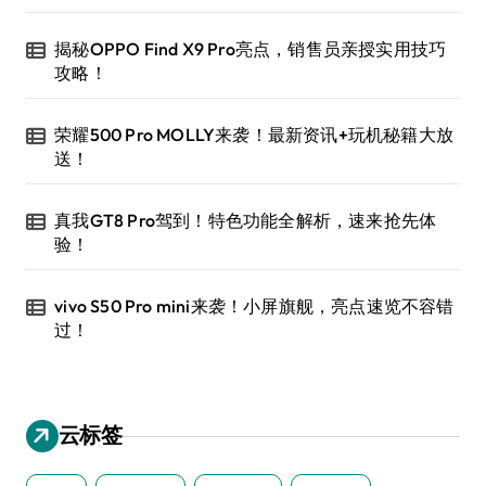
揭秘OPPO Find X9 Pro亮点，销售员亲授实用技巧
攻略！
荣耀500 Pro MOLLY来袭！最新资讯+玩机秘籍大放
送！
真我GT8 Pro驾到！特色功能全解析，速来抢先体
验！
vivo S50 Pro mini来袭！小屏旗舰，亮点速览不容错
过！
云标签