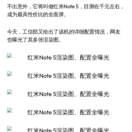
不出意外，它将叫做红米Note 5，目测在千元左右，
成为最具性价比的全面屏。
今天，工信部又给出了该机的详细配置情况，网友
也曝光了其多张渲染图。