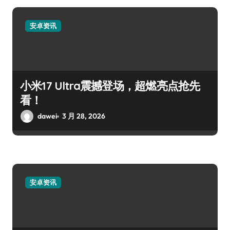
安卓资讯
小米17 Ultra震撼登场，超燃亮点抢先
看！
dawei
3 月 28, 2026
安卓资讯