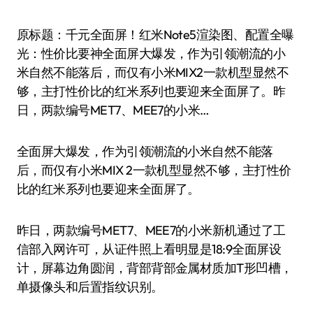
原标题：千元全面屏！红米Note5渲染图、配置全曝
光：性价比要神全面屏大爆发，作为引领潮流的小
米自然不能落后，而仅有小米MIX2一款机型显然不
够，主打性价比的红米系列也要迎来全面屏了。昨
日，两款编号MET7、MEE7的小米…
全面屏大爆发，作为引领潮流的小米自然不能落
后，而仅有小米MIX 2一款机型显然不够，主打性价
比的红米系列也要迎来全面屏了。
昨日，两款编号MET7、MEE7的小米新机通过了工
信部入网许可，从证件照上看明显是18:9全面屏设
计，屏幕边角圆润，背部背部金属材质加T形凹槽，
单摄像头和后置指纹识别。