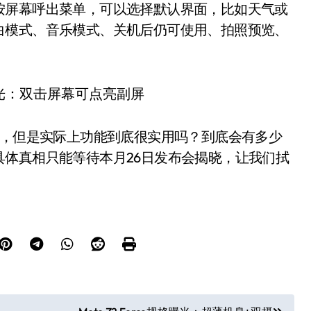
按屏幕呼出菜单，可以选择默认界面，比如天气或
白模式、音乐模式、关机后仍可使用、拍照预览、
趣，但是实际上功能到底很实用吗？到底会有多少
体真相只能等待本月26日发布会揭晓，让我们拭