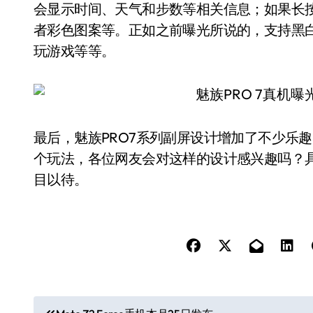
会显示时间、天气和步数等相关信息；如果长
者彩色图案等。正如之前曝光所说的，支持黑
玩游戏等等。
最后，魅族PRO7系列副屏设计增加了不少乐
个玩法，各位网友会对这样的设计感兴趣吗？具
目以待。
文