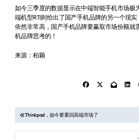
如今三季度的数据显示在中端智能手机市场极为
端机型R11则给出了国产手机品牌的另一个现
依然非常高，国产手机品牌要赢取市场份额就
机品牌思考的！
来源：柏颖
文
Thinkpad，如今要重回高端市场了
章
导