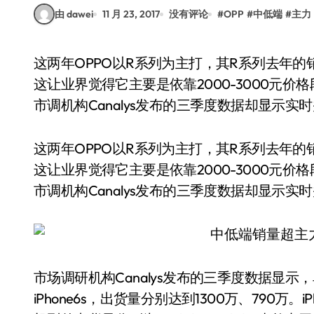
由 dawei
11 月 23, 2017
没有评论
#
OPP
#
中低端
#
主力
这两年OPPO以R系列为主打，其R系列去年的销量超过3000万，今年估计也不会低于这个数，
这让业界觉得它主要是依靠2000-3000元
市调机构Canalys发布的三季度数据却显示实
这两年OPPO以R系列为主打，其R系列去年的
这让业界觉得它主要是依靠2000-3000元
市调机构Canalys发布的三季度数据却显示实
市场调研机构Canalys发布的三季度数据显示，
iPhone6s，出货量分别达到1300万、790万。iP