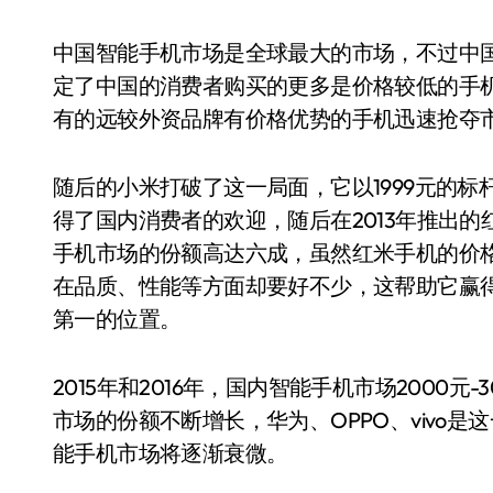
中国智能手机市场是全球最大的市场，不过中
定了中国的消费者购买的更多是价格较低的手
有的远较外资品牌有价格优势的手机迅速抢夺
随后的小米打破了这一局面，它以1999元的
得了国内消费者的欢迎，随后在2013年推出
手机市场的份额高达六成，虽然红米手机的价
在品质、性能等方面却要好不少，这帮助它赢
第一的位置。
2015年和2016年，国内智能手机市场2000
市场的份额不断增长，华为、OPPO、vivo
能手机市场将逐渐衰微。