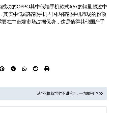
成功的OPPO其中低端手机款式A57的销量超过中
实，其实中低端智能手机占国内智能手机市场的份额
需要在中低端市场占据优势，这是值得其他国产手
从“不将就”到“不讲究”，一加蜕变？