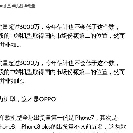
#
才是
#
机型
#
销量
价格段的中端机型取得国内市场份额第二的位置，然而
时并非如…
销量超过3000万，今年估计也不会低于这个数，
价格段的中端机型取得国内市场份额第二的位置，然而
时并非如此。
单款机型全球出货量第一的是iPhone7，其次是
hone8、iPhone8 plus的出货量不入前五名，这两款