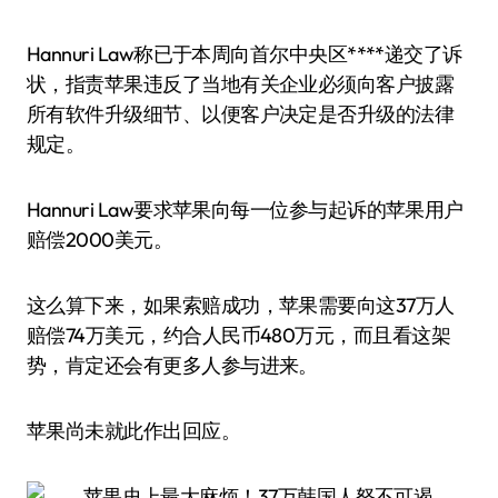
Hannuri Law称已于本周向首尔中央区****递交了诉
状，指责苹果违反了当地有关企业必须向客户披露
所有软件升级细节、以便客户决定是否升级的法律
规定。
Hannuri Law要求苹果向每一位参与起诉的苹果用户
赔偿2000美元。
这么算下来，如果索赔成功，苹果需要向这37万人
赔偿74万美元，约合人民币480万元，而且看这架
势，肯定还会有更多人参与进来。
苹果尚未就此作出回应。