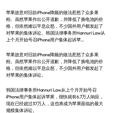
苹果故意对旧款iPhone降频的做法惹怒了众多果
粉。虽然苹果作出公开道歉，并降低了换电池的价
格，但依然难以平息众怒，不少国外用户都发起了
对苹果的集体诉讼。韩国法律事务所Hannuri Law从
上个月开始号召iPhone用户集体起诉苹…
苹果故意对旧款iPhone降频的做法惹怒了众多果
粉。虽然苹果作出公开道歉，并降低了换电池的价
格，但依然难以平息众怒，不少国外用户都发起了
对苹果的集体诉讼。
韩国法律事务所Hannuri Law从上个月开始号召
iPhone用户集体起诉苹果，很快就有6.7万人响应，
现在已经超过37万人，这也将成为苹果面临的最大
规模集体诉讼。