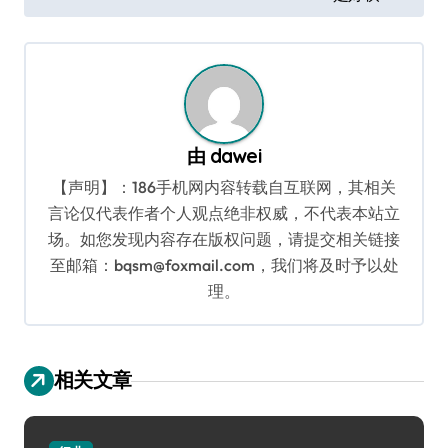
章
导
航
由
dawei
【声明】：186手机网内容转载自互联网，其相关
言论仅代表作者个人观点绝非权威，不代表本站立
场。如您发现内容存在版权问题，请提交相关链接
至邮箱：bqsm@foxmail.com，我们将及时予以处
理。
相关文章