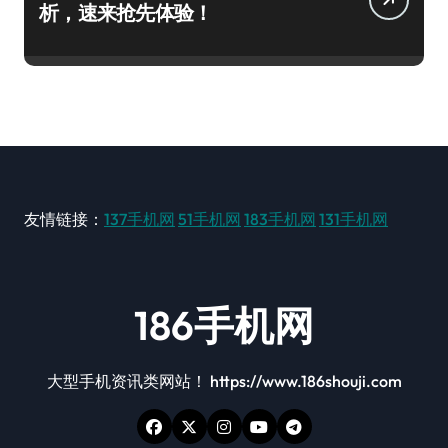
析，速来抢先体验！
友情链接：
137手机网
51手机网
183手机网
131手机网
186手机网
大型手机资讯类网站！ https://www.186shouji.com