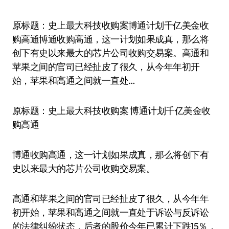
原标题：史上最大科技收购案博通计划千亿美金收
购高通博通收购高通，这一计划如果成真，那么将
创下有史以来最大的芯片公司收购交易案。高通和
苹果之间的官司已经扯皮了很久，从今年年初开
始，苹果和高通之间就一直处…
原标题：史上最大科技收购案 博通计划千亿美金收
购高通
博通收购高通，这一计划如果成真，那么将创下有
史以来最大的芯片公司收购交易案。
高通和苹果之间的官司已经扯皮了很久，从今年年
初开始，苹果和高通之间就一直处于诉讼与反诉讼
的法律纠纷状态，后者的股价今年已累计下跌15％，