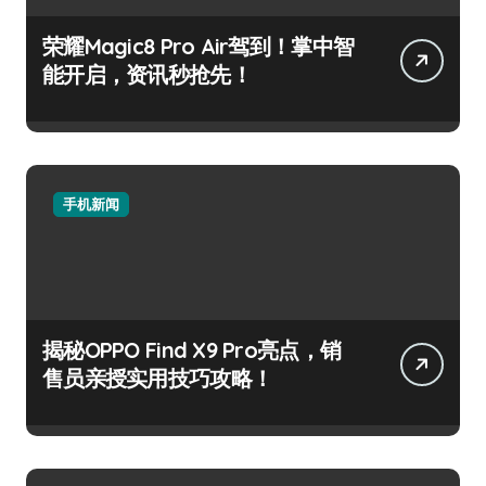
荣耀Magic8 Pro Air驾到！掌中智
能开启，资讯秒抢先！
手机新闻
揭秘OPPO Find X9 Pro亮点，销
售员亲授实用技巧攻略！