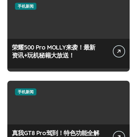
手机新闻
荣耀500 Pro MOLLY来袭！最新
资讯+玩机秘籍大放送！
手机新闻
真我GT8 Pro驾到！特色功能全解