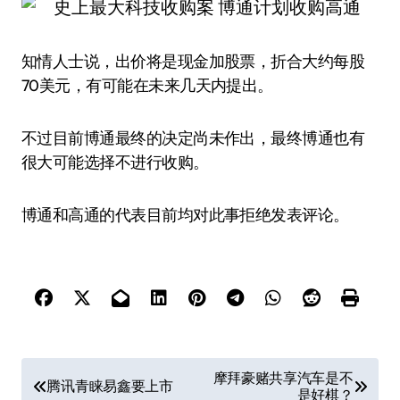
知情人士说，出价将是现金加股票，折合大约每股
70美元，有可能在未来几天内提出。
不过目前博通最终的决定尚未作出，最终博通也有
很大可能选择不进行收购。
博通和高通的代表目前均对此事拒绝发表评论。
文
摩拜豪赌共享汽车是不
腾讯青睐易鑫要上市
是好棋？