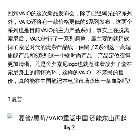
回到VAIO的这次新品发布会，除了已经曝光的Z系列
外，VAIO还将有一款价格更低的S系列发布，这两个
系列也是目前VAIO的主力产品系列，事实上在脱离
索尼后，VAIO进行了一系列调整，最主要的就是砍
掉了索尼时代的庞杂产品线，保留了Z系列这一高端
旗舰产品和S系列这一中端时尚产品，产品定位变得
更加清晰。只是舍弃索尼logo也就意味着放弃了套在
索尼身上的情怀光环，这样的VAIO，不亲民的售
价，真的能在中国笔记本电脑市场杀出一条血路吗?
3.夏普