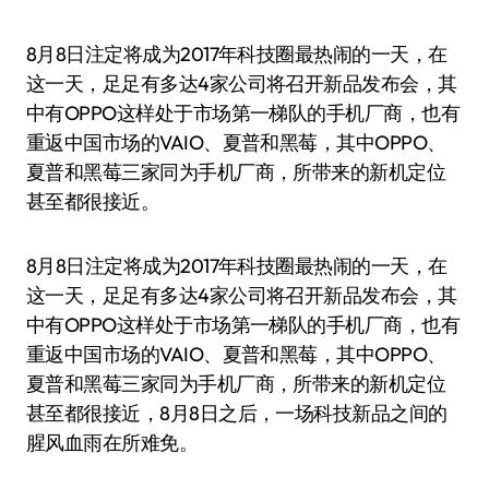
8月8日注定将成为2017年科技圈最热闹的一天，在
这一天，足足有多达4家公司将召开新品发布会，其
中有OPPO这样处于市场第一梯队的手机厂商，也有
重返中国市场的VAIO、夏普和黑莓，其中OPPO、
夏普和黑莓三家同为手机厂商，所带来的新机定位
甚至都很接近。
8月8日注定将成为2017年科技圈最热闹的一天，在
这一天，足足有多达4家公司将召开新品发布会，其
中有OPPO这样处于市场第一梯队的手机厂商，也有
重返中国市场的VAIO、夏普和黑莓，其中OPPO、
夏普和黑莓三家同为手机厂商，所带来的新机定位
甚至都很接近，8月8日之后，一场科技新品之间的
腥风血雨在所难免。