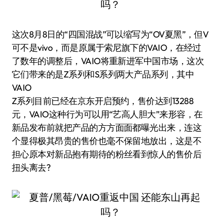
这次8月8日的“四国混战”可以缩写为“OV夏黑”，但V
可不是vivo，而是原属于索尼旗下的VAIO，在经过
了数年的调整后，VAIO将重新进军中国市场，这次
它们带来的是Z系列和S系列两大产品系列，其中
VAIO
Z系列目前已经在京东开启预约，售价达到13288
元，VAIO这种行为可以用“艺高人胆大”来形容，在
新品发布前就把产品的方方面面都曝光出来，连这
个显得极其昂贵的售价也毫不保留地放出，这是不
担心原本对新品抱有期待的粉丝看到惊人的售价后
扭头离去?