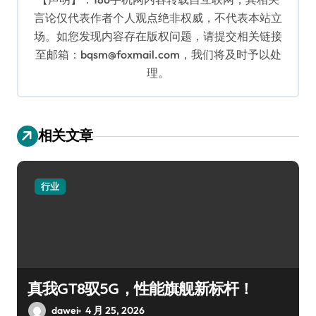
言论仅代表作者个人观点绝非权威，不代表本站立
场。如您发现内容存在版权问题，请提交相关链接
至邮箱：bqsm@foxmail.com，我们将及时予以处
理。
相关文章
行业
真我GT8驭5G，性能旗舰新标杆！
dawei
4 月 25, 2026