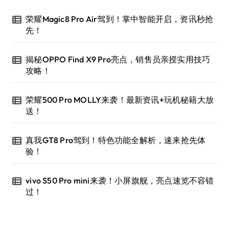
荣耀Magic8 Pro Air驾到！掌中智能开启，资讯秒抢
先！
揭秘OPPO Find X9 Pro亮点，销售员亲授实用技巧
攻略！
荣耀500 Pro MOLLY来袭！最新资讯+玩机秘籍大放
送！
真我GT8 Pro驾到！特色功能全解析，速来抢先体
验！
vivo S50 Pro mini来袭！小屏旗舰，亮点速览不容错
过！