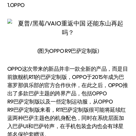
1.OPPO
(图为OPPO R9巴萨定制版)
OPPO这次带来的新品并非一款全新的产品，而是目
前旗舰机R11的巴萨定制版，OPPO于2015年成为巴
塞罗那俱乐部的官方合作伙伴，在此之后，OPPO推
出了多款巴萨主题的跨界产品，包括OPPO
R9巴萨定制版以及一些定制运动服，从OPPO
R9巴萨定制版来看，R11巴萨定制版很可能将延续红
蓝两种巴萨主题色的机身配色，同时在系统层面加
入巴萨UI和巴萨铃声，在手机包装盒内也会有球星
签名保护套赠送。