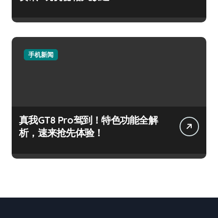
手机新闻
真我GT8 Pro驾到！特色功能全解
析，速来抢先体验！