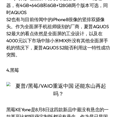
器，有4GB+64GB和6GB+128GB两个版本可选，同
时AQUOS
S2也有与目前传闻中的iPhone8很像的竖排双摄像
头。作为全面屏手机祖师级别的厂商，夏普AQUOS
S2最大的看点依然是全面屏的工业设计，以及在
4000元以下市场中除小米MIX外没有其他全面屏手
机的情况下，夏普AQUOS S2能否利用这一特性成功
突围。
4.黑莓
黑莓KEYone是8月8日这四款新品中最没有悬念的一
款甚至比R11巴萨定制版都没有悬念，作为早已早国