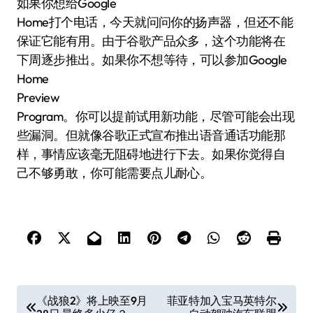
如果你想给Google
Home打个电话，今天就问问你的扬声器，但还不能
保证它能有用。由于谷歌产品众多，这个功能将在
下周逐步推出。如果你不想等待，可以参加Google
Home
Preview
Program。你可以提前试用新功能，尽管可能会出现
些漏洞。但就像谷歌正式宣布推出语音通话功能那
样，事情应该毫无阻碍地进行下去。如果你觉得自
己不够勇敢，你可能需要点儿耐心。
文
《战狼2》将上映至9月
菲亚特加入宝马英特尔