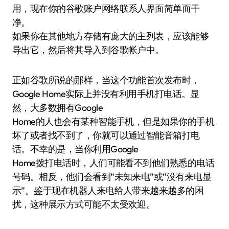
用，现在你的谷歌账户网络联系人界面简单而干
净。
如果你在其他地方存储有庞大的主列表，应该能够
导出它，然后将其导入到谷歌帐户中。
正如谷歌所说的那样，当这个功能首次发布时，
Google Home实际上并没有利用手机打电话。显
然，大多数拥有Google
Home的人也会有某种智能手机，但是如果你的手机
坏了或者找不到了，你就可以通过智能音箱打电
话。不幸的是，当你利用Google
Home拨打电话时，人们可能看不到他们熟悉的电话
号码。相反，他们会看到“未知来电”或“没有来电显
示”。鉴于现在机器人来电给人带来越来越多的困
扰，这种展示方式可能不太受欢迎。