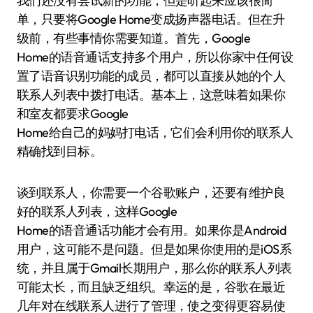
我们还没有尝试新的功能，但是听起来应该很简
单，只要将Google Home变成扬声器电话。但在升
级前，有些事情你需要知道。首先，Google
Home的语音通话支持多个用户，所以你家中任何设
置了语音识别功能的成员，都可以直接从她的个人
联系人列表中拨打电话。基本上，这意味着如果你
和室友都要求Google
Home给自己的妈妈打电话，它们会利用你的联系人
精确找到目标。
谈到联系人，你需要一个谷歌账户，还要有维护良
好的联系人列表，这样Google
Home的语音通话功能才会有用。如果你是Android
用户，这可能不是问题。但是如果你使用的是iOS系
统，并且属于Gmail长期用户，那么你的联系人列表
可能太长，而且缺乏组织。幸运的是，谷歌在最近
几年对在线联系人进行了管理，使之变得更容易使