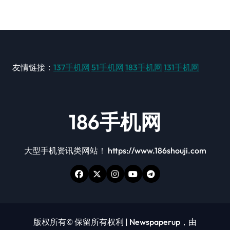
友情链接：
137手机网
51手机网
183手机网
131手机网
186手机网
大型手机资讯类网站！ https://www.186shouji.com
版权所有© 保留所有权利
|
Newspaperup
，由