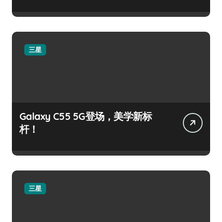
三星
Galaxy C55 5G登场，美学新标
杆！
三星