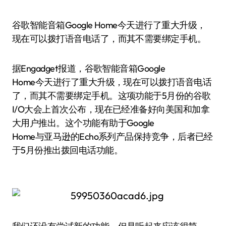
谷歌智能音箱Google Home今天进行了重大升级，
现在可以拨打语音电话了，而其不需要绑定手机。
据Engadget报道，谷歌智能音箱Google
Home今天进行了重大升级，现在可以拨打语音电话
了，而其不需要绑定手机。这项功能于5月份的谷歌
I/O大会上首次公布，现在已经准备好向美国和加拿
大用户推出。这个功能有助于Google
Home与亚马逊的Echo系列产品保持竞争，后者已经
于5月份推出拨回电话功能。