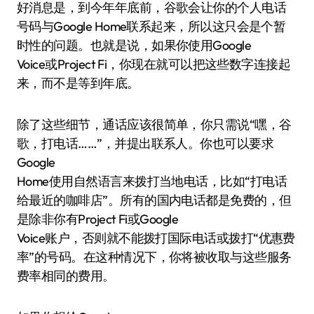
好消息是，到今年年底前，谷歌会让你的个人电话
号码与Google Home联系起来，所以这只会是个暂
时性的问题。也就是说，如果你使用Google
Voice或Project Fi，你现在就可以把这些数字连接起
来，而不是等到年底。
除了这些细节，通话应该很简单，你只需说“嘿，谷
歌，打电话……”，并提出联系人。你也可以要求
Google
Home使用自然语言来拨打当地电话，比如“打电话
给最近的咖啡店”。所有的国内电话都是免费的，但
是除非你有Project Fi或Google
Voice账户，否则就不能拨打国际电话或拨打“优惠费
率”的号码。在这种情况下，你将被收取与这些服务
费率相同的费用。