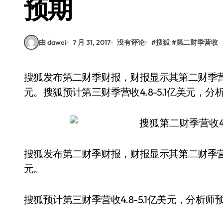
预期
由 dawei
7 月 31, 2017
没有评论
#
搜狐
#
第二财季营收
搜狐发布第二财季财报，财报显示其第二财季营收4.61亿美元，超出分析师预期，预期为4.32亿美
元。搜狐预计第三财季营收4.8-5.1亿美元，分
搜狐发布第二财季财报，财报显示其第二财季营收
元。
搜狐预计第三财季营收4.8-5.1亿美元，分析师预