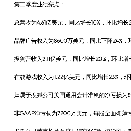
第二季度业绩亮点：
总营收为4.61亿美元，同比增长10%，环比增长2
品牌广告收入为8600万美元，同比下降24%，
搜狗营收为2.11亿美元，同比增长20%，环比增
在线游戏收入为1.22亿美元，同比增长23%，环
归属于搜狐公司美国通用会计准则的净亏损为89
非GAAP净亏损为7200万美元，每股全面摊薄亏