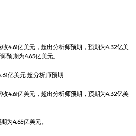
析师预期为4.65亿美元。
4.61亿美元，超出分析师预期，预期为4.32亿美
期为4.65亿美元。